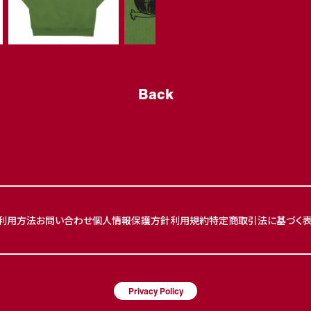
Back
利用方法
お問い合わせ
個人情報保護方針
利用規約
特定商取引法に基づく
Privacy Policy