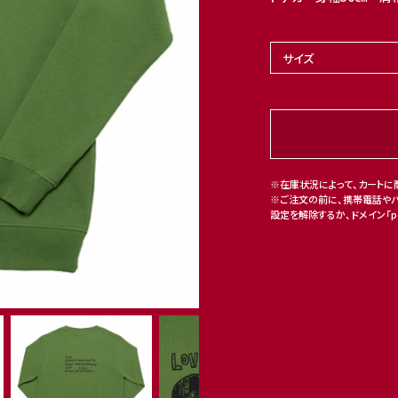
※在庫状況によって、カートに
※ご注文の前に、携帯電話や
設定を解除するか、ドメイン「po