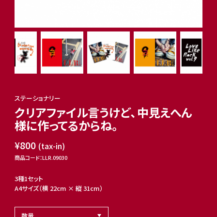
ステーショナリー
クリアファイル言うけど、中見えへん
様に作ってるからね。
¥800
(tax-in)
商品コード：LLR.09030
3種1セット
A4サイズ（横 22cm × 縦 31cm）