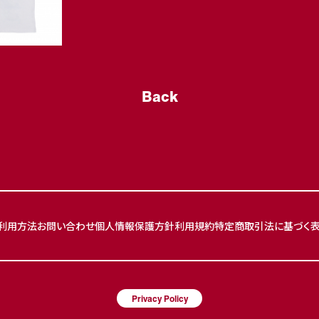
Back
利用方法
お問い合わせ
個人情報保護方針
利用規約
特定商取引法に基づく
Privacy Policy