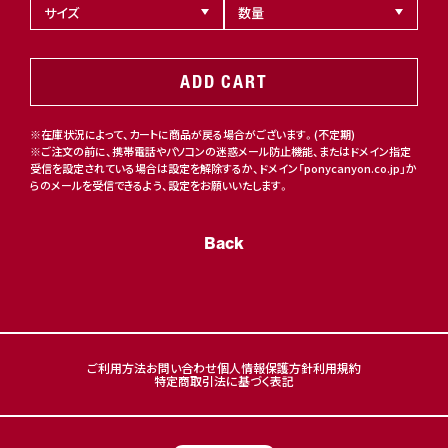
ADD CART
※在庫状況によって、カートに商品が戻る場合がございます。(不定期)
※ご注文の前に、携帯電話やパソコンの迷惑メール防止機能、またはドメイン指定
受信を設定されている場合は設定を解除するか、ドメイン「ponycanyon.co.jp」か
らのメールを受信できるよう、設定をお願いいたします。
Back
ご利用方法
お問い合わせ
個人情報保護方針
利用規約
特定商取引法に基づく表記