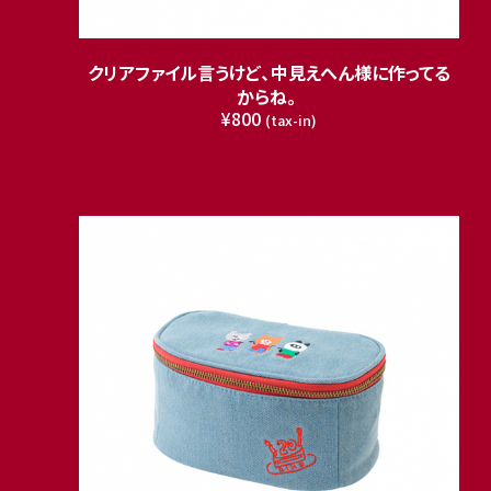
クリアファイル言うけど、中見えへん様に作ってる
からね。
¥800
(tax-in)