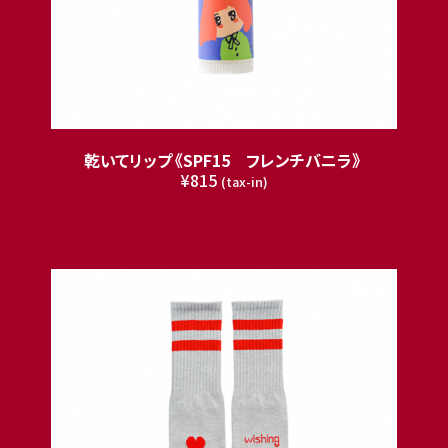
乾いてリップ《SPF15 フレンチバニラ》
¥815
(tax-in)