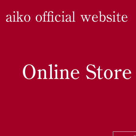
Online Store