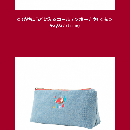
CDがちょうどに入るコールテンポーチや！＜赤＞
¥2,037
(tax-in)