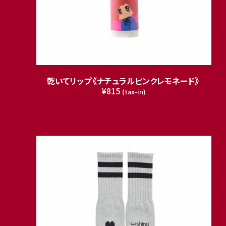
乾いてリップ《ナチュラルピンクレモネード》
¥815
(tax-in)