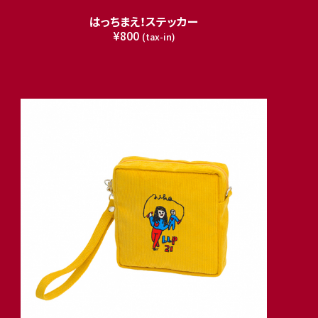
はっちまえ！ステッカー
¥800
(tax-in)