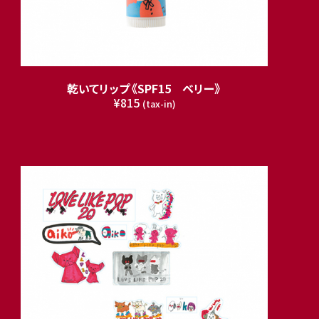
乾いてリップ《SPF15 ベリー》
¥815
(tax-in)