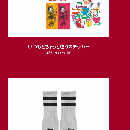
いつもとちょっと違うステッカー
¥916
(tax-in)